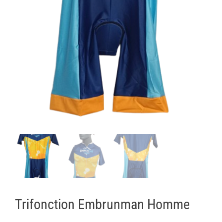
Trifonction Embrunman Homme