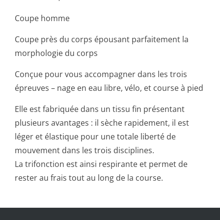
Coupe homme
Coupe près du corps épousant parfaitement la
morphologie du corps
Conçue pour vous accompagner dans les trois
épreuves – nage en eau libre, vélo, et course à pied
Elle est fabriquée dans un tissu fin présentant
plusieurs avantages : il sèche rapidement, il est
léger et élastique pour une totale liberté de
mouvement dans les trois disciplines.
La trifonction est ainsi respirante et permet de
rester au frais tout au long de la course.