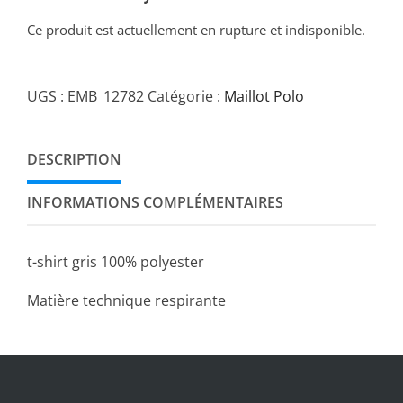
Ce produit est actuellement en rupture et indisponible.
UGS :
EMB_12782
Catégorie :
Maillot Polo
DESCRIPTION
INFORMATIONS COMPLÉMENTAIRES
t-shirt gris 100% polyester
Matière technique respirante