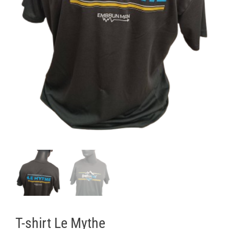
T-shirt Le Mythe