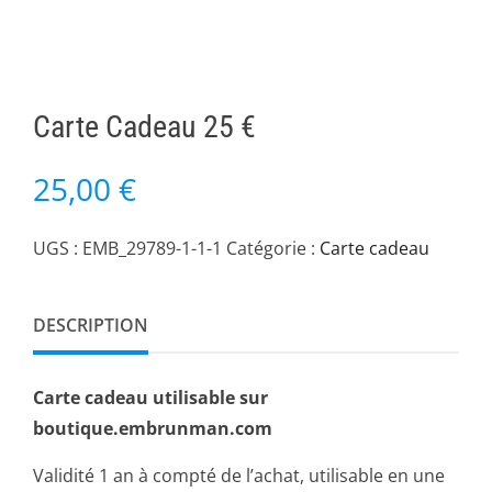
Carte Cadeau 25 €
25,00
€
UGS :
EMB_29789-1-1-1
Catégorie :
Carte cadeau
DESCRIPTION
Carte cadeau utilisable sur
boutique.embrunman.com
Validité 1 an à compté de l’achat, utilisable en une